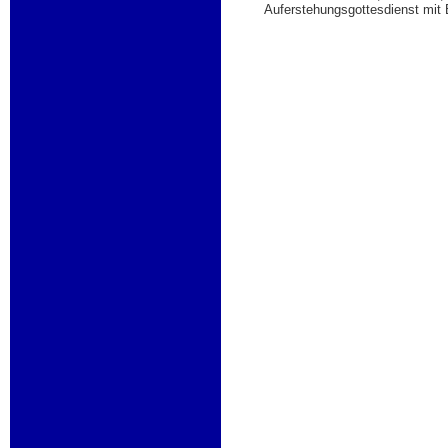
Auferstehungsgottesdienst mit